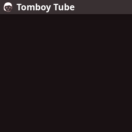
Tomboy Tube